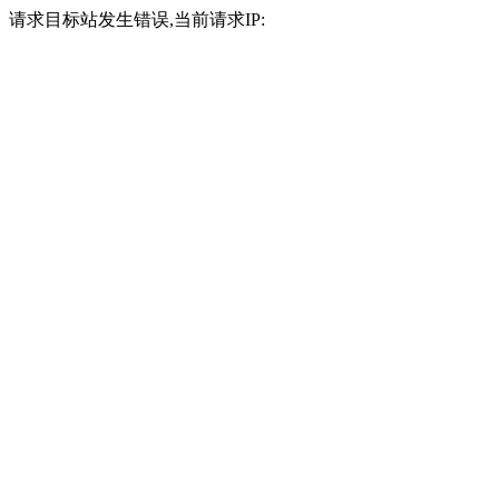
请求目标站发生错误,当前请求IP: