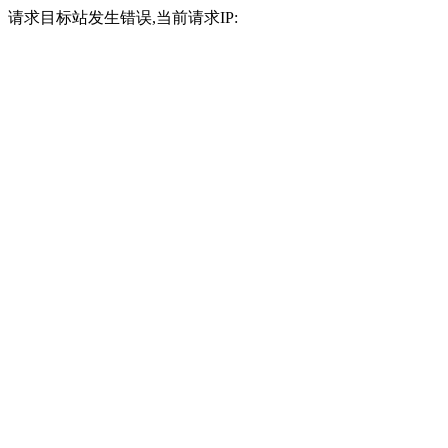
请求目标站发生错误,当前请求IP: