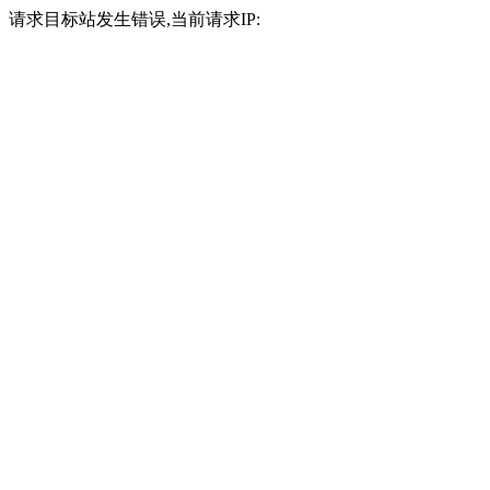
请求目标站发生错误,当前请求IP: