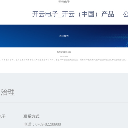
开云电子
开云电子_开云（中国）
产品
商业模式
智慧城市建设运营
2020-03-01
，可单项目合作，也可以整个城市智慧化升级建设合作；同时，通过20年企业发展的沉淀，锤炼出一支具有高度专业的研发团队和运营服务团队
效治理
电子
联系方式
电话：0769-82288988