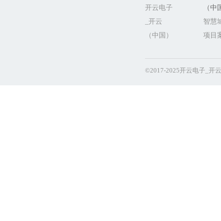
开云电子
（中
_开云
智慧
（中国）
项目
©2017-2025开云电子_