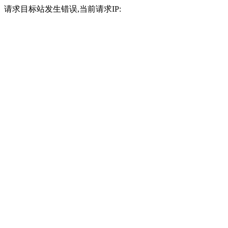
请求目标站发生错误,当前请求IP: